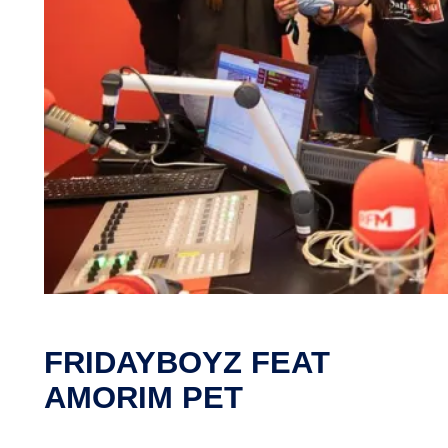
FRIDAYBOYZ FEAT
AMORIM PET