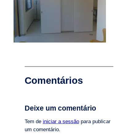
Comentários
Deixe um comentário
Tem de
iniciar a sessão
para publicar
um comentário.