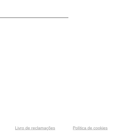
Livro de reclamações
Política de cookies