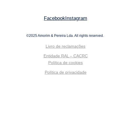
Facebook
Instagram
©2025 Amorim & Pereira Lda. All rights reserved.
Livro de reclamações
Entidade RAL – CACRC
Política de cookies
Política de privacidade