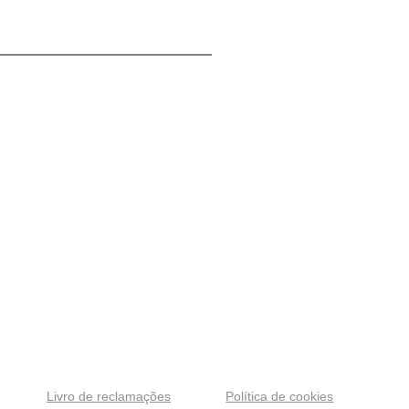
Livro de reclamações
Política de cookies